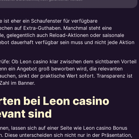
e ist eher ein Schaufenster für verfügbare
echen auf Extra-Guthaben. Manchmal steht eine
le, gelegentlich auch Reload-Aktionen oder saisonale
gebot dauerhaft verfügbar sein muss und nicht jede Aktion
prüfe: Ob Leon casino klar zwischen dem sichtbaren Vorteil
enn ein Angebot groß beworben wird, die relevanten
auchen, sinkt der praktische Wert sofort. Transparenz ist
Zahl im Banner.
ten bei Leon casino
evant sind
en, lassen sich auf einer Seite wie Leon casino Bonus
. Diese unterscheiden sich nicht nur in der Präsentation,