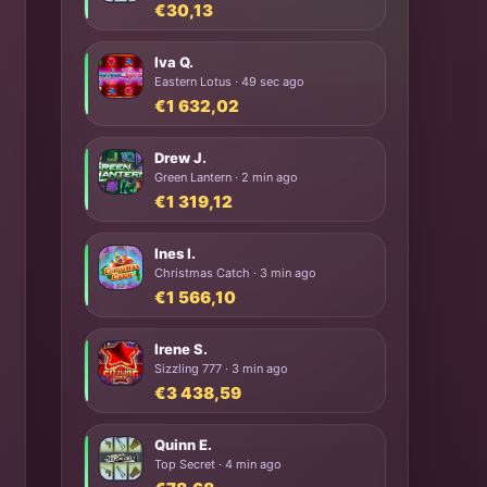
€30,13
Iva Q.
Eastern Lotus · 51 sec ago
€1 632,02
Drew J.
Green Lantern · 2 min ago
€1 319,12
Ines I.
Christmas Catch · 3 min ago
€1 566,10
Irene S.
Sizzling 777 · 3 min ago
€3 438,59
Quinn E.
Top Secret · 4 min ago