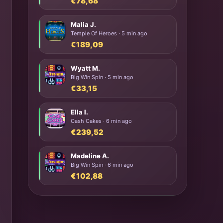
€78,68
Malia J.
Temple Of Heroes · 5 min ago
€189,09
Wyatt M.
Big Win Spin · 5 min ago
€33,15
Ella I.
Cash Cakes · 6 min ago
€239,52
Madeline A.
Big Win Spin · 6 min ago
€102,88