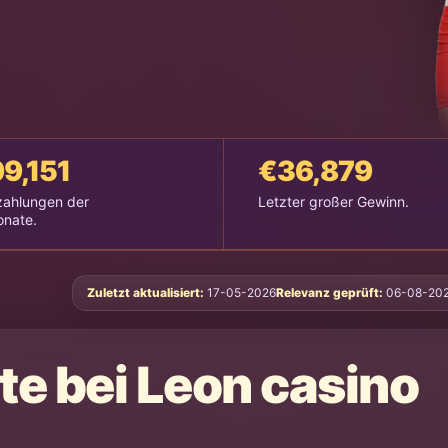
9,151
€36,879
ahlungen der
Letzter großer Gewinn.
onate.
Zuletzt aktualisiert:
17-05-2026
Relevanz geprüft:
06-08-20
te bei Leon casino