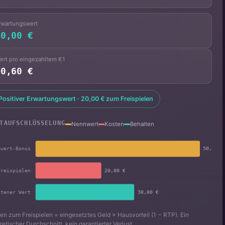
rwartungswert
30,00 €
ert pro eingezahltem €1
+0,60 €
Positiver Erwartungswert · 20,00 € zum Freispielen
TAUFSCHLÜSSELUNG
Nennwert
Kosten
Behalten
nwert-Bonus
50,00 €
Freispielen
20,00 €
ltener Wert
30,00 €
en zum Freispielen = eingesetztes Geld × Hausvorteil (1 − RTP). Ein
retischer Durchschnitt, kein garantierter Verlust.