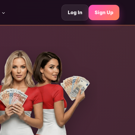
Log In
Sign Up